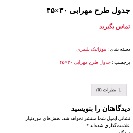
جدول طرح مهرابی ۳۰×۴۵
تماس بگیرید
دسته بندی
:
موزائیک پلیمری
برچسب
:
جدول طرح مهرابی ۳۰×۴۵
نظرات (0)
دیدگاهتان را بنویسید
نشانی ایمیل شما منتشر نخواهد شد.
بخش‌های موردنیاز
علامت‌گذاری شده‌اند
*
دیدگاه