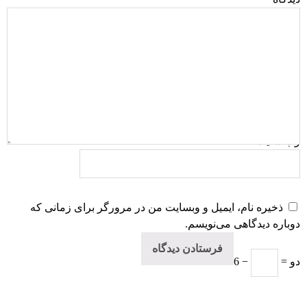
نام
*
ایمیل
*
وب‌ سایت
ذخیره نام، ایمیل و وبسایت من در مرورگر برای زمانی که
دوباره دیدگاهی می‌نویسم.
= دو
6 −