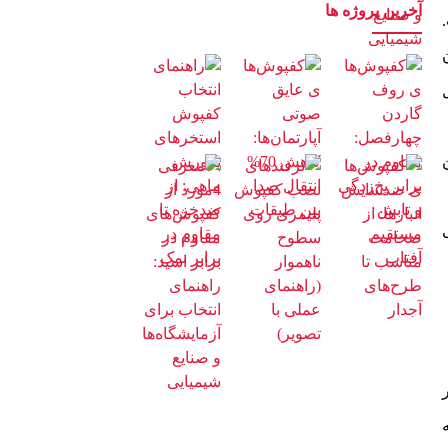
آخرین پروژه ها