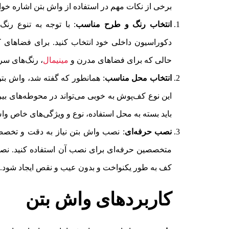
برخی از نکات مهم در استفاده از واش بتن اشاره خوا
انتخاب رنگ و طرح مناسب
: با توجه به تنوع رن
دکوراسیون داخلی خود انتخاب کنید. برای فضاهای 
حالی که برای فضاهای مدرن و
مینیمال
، رنگ‌های سر
انتخاب محل مناسب
: همانطور که گفته شد، واش بت
این نوع کف‌پوش به خوبی می‌تواند در محوطه‌های بیرونی
باید بسته به محل استفاده، نوع و ویژگی‌های خاص واش
نصب حرفه‌ای
: نصب واش بتن نیاز به دقت و تخصص د
متخصصین حرفه‌ای برای نصب آن استفاده کنید. ن
کف به طور یکنواخت و بدون عیب و نقص ایجاد شود.
کاربردهای واش بتن