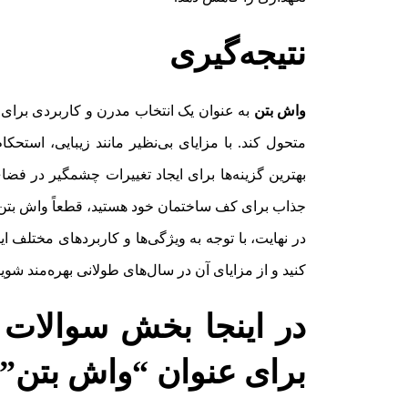
نتیجه‌گیری
واش بتن
به عنوان یک انتخاب مدرن و کاربردی برای
متحول کند. با مزایای بی‌نظیر مانند زیبایی، است
بهترین گزینه‌ها برای ایجاد تغییرات چشمگیر در فض
جذاب برای کف ساختمان خود هستید، قطعاً واش بتن م
در نهایت، با توجه به ویژگی‌ها و کاربردهای مختلف ا
کنید و از مزایای آن در سال‌های طولانی بهره‌مند شوید
برای عنوان “واش بتن”