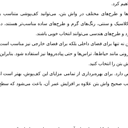
هیم کرد.
گ‌ها و طرح‌های مختلف در واش بتن، می‌توانید کف‌پوشی متناسب با
کلاسیک و سنتی، رنگ‌های گرم و طرح‌های ساده مناسب‌تر هستند، در
د و طرح‌های هندسی می‌توانند انتخاب خوبی باشند.
ن نه تنها برای فضای داخلی بلکه برای فضای خارجی نیز مناسب است.
 مانند حیاط‌ها، تراس‌ها و حتی پیاده‌روها نیز استفاده شود. بنابراین،
 بتن را انتخاب کنید.
ارد. برای بهره‌برداری از تمامی مزایای این کف‌پوش، بهتر است از
صب صحیح واش بتن علاوه بر افزایش عمر آن، باعث می‌شود که سطح