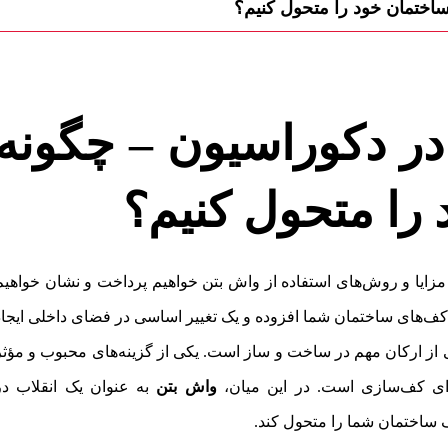
اختمان خود را متحول کنیم؟
در دکوراسیون – چگونه
را متحول کنیم؟
 مزایا و روش‌های استفاده از واش بتن خواهیم پرداخت و نشان خواهیم
ام کف‌های ساختمان شما افزوده و یک تغییر اساسی در فضای داخلی ایجاد
 از ارکان مهم در ساخت و ساز است. یکی از گزینه‌های محبوب و مؤثر
برای کف‌سازی است. در این میان،
واش بتن
به عنوان یک انقلاب در
 ساختمان شما را متحول کند.