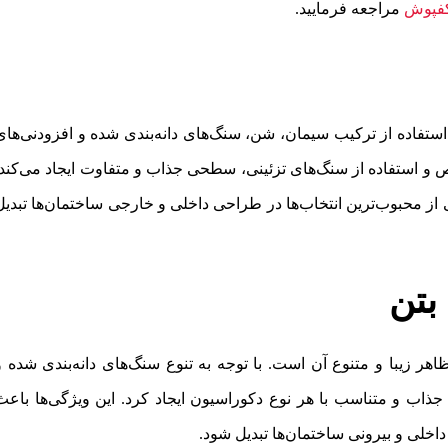
کفپوش
مراجعه فرمایید.
استفاده از ترکیب سیمان، شن، سنگ‌های دانه‌بندی شده و افزودنی‌های
اص و استفاده از سنگ‌های تزئینی، سطحی جذاب و متفاوت ایجاد می‌کند.
 از محبوب‌ترین انتخاب‌ها در طراحی داخلی و خارجی ساختمان‌ها تبدیل
بتن
اهر زیبا و متنوع آن است. با توجه به تنوع سنگ‌های دانه‌بندی شده و
جذاب و متناسب با هر نوع دکوراسیون ایجاد کرد. این ویژگی‌ها باعث
خلی و بیرونی ساختمان‌ها تبدیل شود.