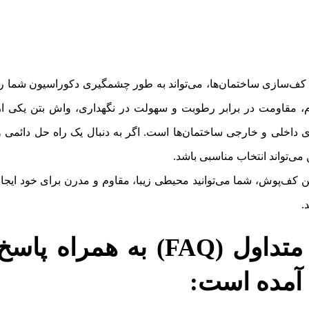
 کف‌سازی ساختمان‌ها، می‌تواند به طور چشمگیری دکوراسیون شما را
حکام، مقاومت در برابر رطوبت و سهولت در نگهداری، واش بتن یکی از
ای داخلی و خارجی ساختمان‌ها است. اگر به دنبال یک راه حل دائمی و
ی‌تواند انتخاب مناسبی باشد.
ین کف‌پوش، شما می‌توانید محیطی زیبا، مقاوم و مدرن برای خود ایجاد
.
در اینجا بخش سوالات متداول (FAQ) به همراه پاس
 آمده است: