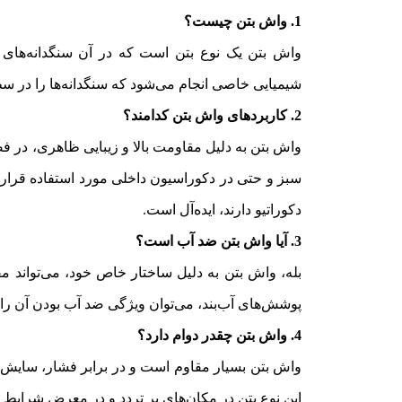
1. واش بتن چیست؟
واش بتن یک نوع بتن است که در آن سنگدانه‌های 
شیمیایی خاصی انجام می‌شود که سنگدانه‌ها را در سط
2. کاربردهای واش بتن کدامند؟
واش بتن به دلیل مقاومت بالا و زیبایی ظاهری، در فض
سبز و حتی در دکوراسیون داخلی مورد استفاده قرار م
دکوراتیو دارند، ایده‌آل است.
3. آیا واش بتن ضد آب است؟
بله، واش بتن به دلیل ساختار خاص خود، می‌تواند مقا
پوشش‌های آب‌بند، می‌توان ویژگی ضد آب بودن آن را 
4. واش بتن چقدر دوام دارد؟
واش بتن بسیار مقاوم است و در برابر فشار، سایش و
این نوع بتن در مکان‌های پر تردد و در معرض شرای