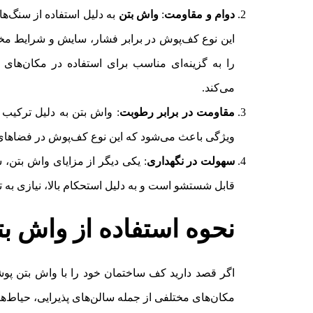
دوام و مقاومت
:
واش بتن
به دلیل استفاده از سنگ‌ه
این نوع کف‌پوش در برابر فشار، سایش و شرایط مخت
را به گزینه‌ای مناسب برای استفاده در مکان‌های 
می‌کند.
مقاومت در برابر رطوبت
: واش بتن به دلیل ترکیب 
ویژگی باعث می‌شود که این نوع کف‌پوش در فضاهای مر
سهولت در نگهداری
: یکی دیگر از مزایای واش بتن،
قابل شستشو است و به دلیل استحکام بالا، نیازی به ت
نحوه استفاده از واش ب
اگر قصد دارید کف ساختمان خود را با واش بتن پوشش د
مکان‌های مختلفی از جمله سالن‌های پذیرایی، حیاط‌ها،