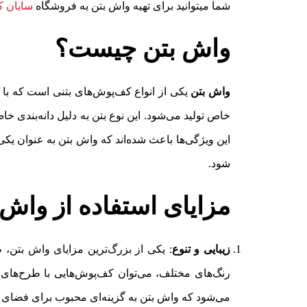
شما میتوانید برای تهیه واش بتن به فروشگاه
سایان 
واش بتن چیست؟
واش بتن
یکی از انواع کف‌پوش‌های بتنی است که با 
خاص تولید می‌شود. این نوع بتن به دلیل دانه‌بندی خ
این ویژگی‌ها باعث شده‌اند که واش بتن به عنوان یکی
شود.
مزایای استفاده از واش 
زیبایی و تنوع
: یکی از بزرگ‌ترین مزایای واش بتن، ظ
رنگ‌های مختلف، می‌توان کف‌پوش‌هایی با طرح‌های 
می‌شود که واش بتن به گزینه‌ای محبوب برای فضای دا