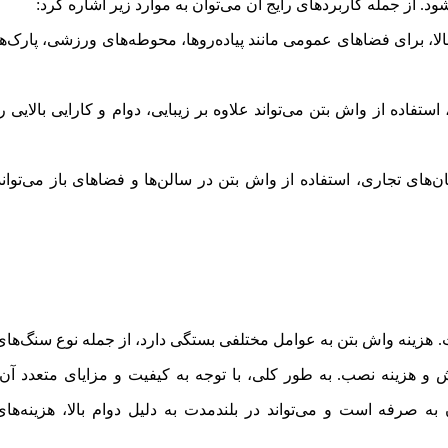
شود. از جمله کاربردهای رایج آن می‌توان به موارد زیر اشاره کرد:
الا، برای فضاهای عمومی مانند پیاده‌روها، محوطه‌های ورزشی، پارک‌ها
ستفاده از واش بتن می‌تواند علاوه بر زیبایی، دوام و کارایی بالایی را
‌های تجاری، استفاده از واش بتن در سالن‌ها و فضاهای باز می‌تواند
. هزینه واش بتن به عوامل مختلفی بستگی دارد، از جمله نوع سنگ‌های
و هزینه نصب. به طور کلی، با توجه به کیفیت و مزایای متعدد آن،
صرفه است و می‌تواند در بلندمدت به دلیل دوام بالا، هزینه‌های