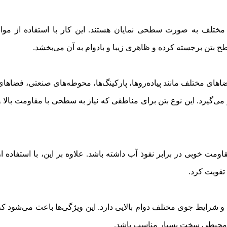
مختلف به صورت سطحی نمایان هستند. این کار با استفاده از مواد
ح بتن برجسته کرده و ظاهری زیبا و بادوام به آن می‌بخشد.
اهای مختلف مانند پیاده‌روها، پارکینگ‌ها، محوطه‌های صنعتی، فضاهای
ی‌گیرد. این نوع بتن برای مناطقی که نیاز به سطحی با مقاومت بالا و
ومت خوبی در برابر نفوذ آب داشته باشد. علاوه بر این، با استفاده از
تقویت کرد.
 شرایط جوی مختلف دوام بالایی دارد. این ویژگی‌ها باعث می‌شود که
ط محیطی سخت بسیار مناسب باشد.