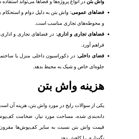
واش بتن
در انواع پروژه‌ها و فضاها می‌تواند استفاده 
فضاهای عمومی
: واش بتن به دلیل دوام و استحکام ب
و محوطه‌های تجاری مناسب است.
فضاهای تجاری و اداری
: در فضاهای تجاری و اداری، ا
فراهم آورد.
فضای داخلی
: در دکوراسیون داخلی منزل یا ساختمان
جلوه‌ای خاص و شیک به محیط بدهد.
هزینه واش بتن
یکی از سوالات رایج در مورد واش بتن، هزینه آن است
دانه‌بندی شده، مساحت مورد نیاز، ضخامت کف‌پوش 
قیمت واش بتن نسبت به سایر کف‌پوش‌ها مقرون به 
نگهداری را کاهش دهد.