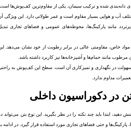
ای دانه‌بندی شده و ترکیب سیمان، یکی از مقاوم‌ترین کف‌پوش‌ها است.
لف آب و هوایی بسیار مقاوم است و عمر طولانی دارد. این ویژگی آن
پرتردد مانند پارکینگ‌ها، محوطه‌های عمومی و فضاهای تجاری تبدیل
مواد خاص، مقاومتی عالی در برابر رطوبت از خود نشان می‌دهد. این
طوب مانند حمام‌ها و آشپزخانه‌ها نیز کاربرد داشته باشد.
 سهولت در نگهداری و تمیزکاری آن است. سطح این کف‌پوش به راحتی
عمیرات مداوم ندارد.
تن در دکوراسیون داخلی
هید، ابتدا باید چند نکته را در نظر بگیرید. این نوع بتن می‌تواند در
 پارکینگ‌ها و حتی فضاهای تجاری مورد استفاده قرار گیرد. در ادامه به