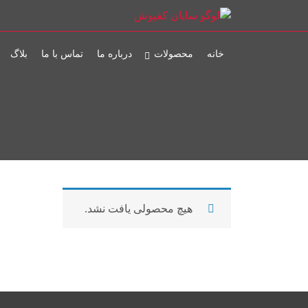
خانه
محصولات
درباره ما
تماس با ما
بلاگ
هیچ محصولی یافت نشد.