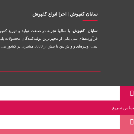
سایان کفپوش | اجرا انواع کفپوش
سایان کفپوش
، با سالها تجربه در صنعت تولید و توزیع کفپ
فرآورده‌های بتنی یکی از مجهزترین تولیدکنندگان محصولات پلی
بتنی، ویبره‌ای و واش‌بتن با بیش از 5000 مشتری در کشور می‌باشد.
تماس سریع