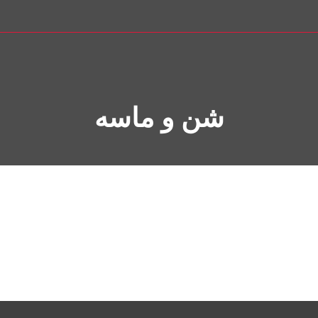
شن و ماسه